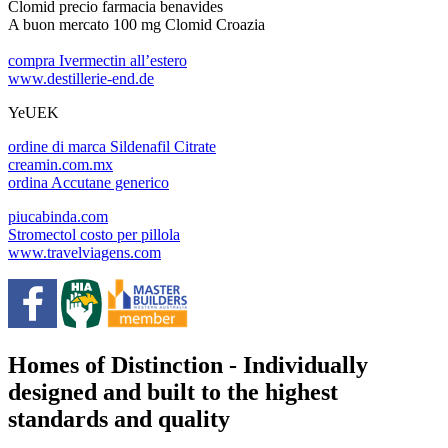
Clomid precio farmacia benavides
A buon mercato 100 mg Clomid Croazia
compra Ivermectin all’estero
www.destillerie-end.de
YeUEK
ordine di marca Sildenafil Citrate
creamin.com.mx
ordina Accutane generico
piucabinda.com
Stromectol costo per pillola
www.travelviagens.com
Homes of Distinction - Individually
designed and built to the highest
standards and quality