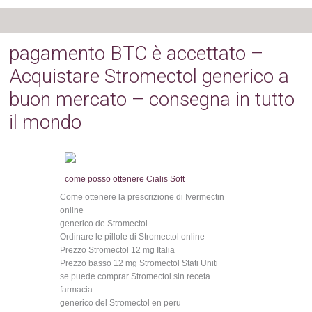
pagamento BTC è accettato –
Acquistare Stromectol generico a
buon mercato – consegna in tutto
il mondo
come posso ottenere Cialis Soft
Come ottenere la prescrizione di Ivermectin
online
generico de Stromectol
Ordinare le pillole di Stromectol online
Prezzo Stromectol 12 mg Italia
Prezzo basso 12 mg Stromectol Stati Uniti
se puede comprar Stromectol sin receta
farmacia
generico del Stromectol en peru