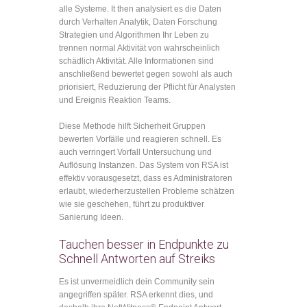
alle Systeme. It then analysiert es die Daten
durch Verhalten Analytik, Daten Forschung
Strategien und Algorithmen Ihr Leben zu
trennen normal Aktivität von wahrscheinlich
schädlich Aktivität. Alle Informationen sind
anschließend bewertet gegen sowohl als auch
priorisiert, Reduzierung der Pflicht für Analysten
und Ereignis Reaktion Teams.
Diese Methode hilft Sicherheit Gruppen
bewerten Vorfälle und reagieren schnell. Es
auch verringert Vorfall Untersuchung und
Auflösung Instanzen. Das System von RSA ist
effektiv vorausgesetzt, dass es Administratoren
erlaubt, wiederherzustellen Probleme schätzen
wie sie geschehen, führt zu produktiver
Sanierung Ideen.
Tauchen besser in Endpunkte zu
Schnell Antworten auf Streiks
Es ist unvermeidlich dein Community sein
angegriffen später. RSA erkennt dies, und