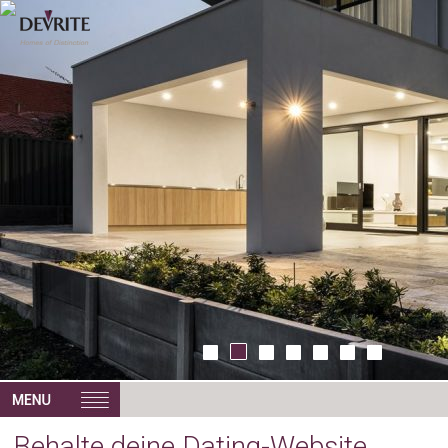
Behalte deine Dating-Website