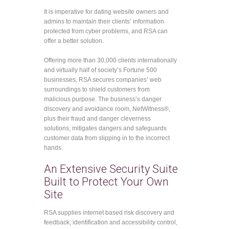
It is imperative for dating website owners and
admins to maintain their clients’ information
protected from cyber problems, and RSA can
offer a better solution.
Offering more than 30,000 clients internationally
and virtually half of society’s Fortune 500
businesses, RSA secures companies’ web
surroundings to shield customers from
malicious purpose. The business’s danger
discovery and avoidance room, NetWitness®,
plus their fraud and danger cleverness
solutions, mitigates dangers and safeguards
customer data from slipping in to the incorrect
hands.
An Extensive Security Suite
Built to Protect Your Own
Site
RSA supplies internet based risk discovery and
feedback, identification and accessibility control,