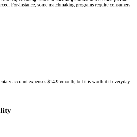
 enforced. For-instance, some matchmaking programs require consumers
entary account expenses $14.95/month, but it is worth it if everyday
lity