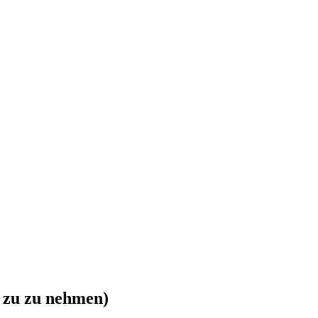
i zu zu nehmen)